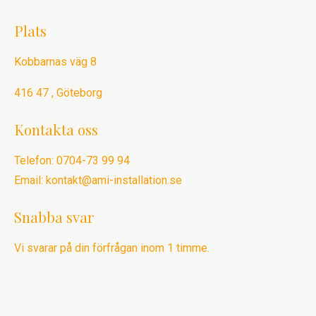
Plats
Kobbarnas väg 8
416 47 , Göteborg
Kontakta oss
Telefon: 0704-73 99 94
Email: kontakt@ami-installation.se
Snabba svar
Vi svarar på din förfrågan inom 1 timme.