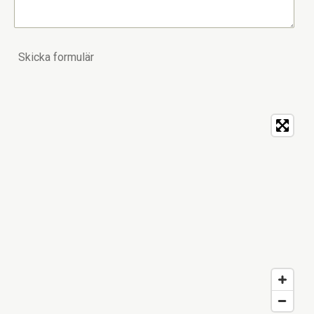
Skicka formulär